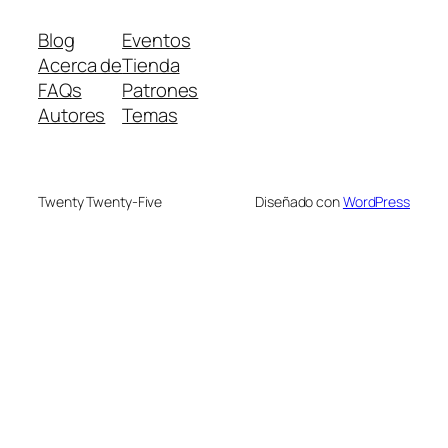
Blog
Eventos
Acerca de
Tienda
FAQs
Patrones
Autores
Temas
Twenty Twenty-Five
Diseñado con
WordPress