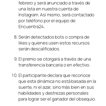
febrero y será anunciado a través de 
una lista en nuestra cuenta de 
Instagram. Así mismo, será contactado 
por teléfono por el equipo de 
Encuentra24.
Serán detectados bots o compra de 
likes y quienes usen estos recursos 
serán descalificados.
El premio se otorgará a través de una 
transferencia bancaria o en efectivo.
El participante declara que reconoce 
que esta dinámica no está basada en la 
suerte, ni el azar, sino más bien en sus 
habilidades y destrezas personales 
para lograr ser el ganador del obsequio.