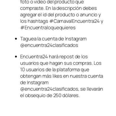
foto o video del producto que 
compraste. En la descripción debes 
agregar el id del producto o anuncio y 
los hashtags #CarnavalEncuentra24 y 
#Encuentraloquequieres 
Taguea la cuenta de Instagram 
@encuentra24clasificados 
Encuentra24 hará repost de los 
usuarios que hagan sus compras. Los 
10 usuarios de la plataforma que 
obtengan más likes en nuestra cuenta 
de Instagram 
@encuentra24clasificados, se llevarán 
el obsequio de 250 dólares. 