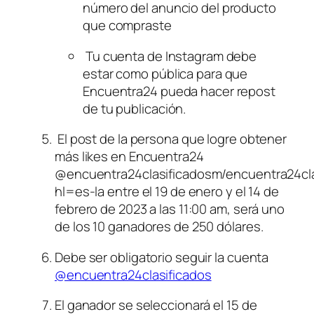
número del anuncio del producto 
que compraste
 Tu cuenta de Instagram debe 
estar como pública para que 
Encuentra24 pueda hacer repost 
de tu publicación.
 El post de la persona que logre obtener 
más likes en Encuentra24 
@encuentra24clasificadosm/encuentra24cla
hl=es-la entre el 19 de enero y el 14 de 
febrero de 2023 a las 11:00 am, será uno 
de los 10 ganadores de 250 dólares.
Debe ser obligatorio seguir la cuenta 
@encuentra24clasificados
El ganador se seleccionará el 15 de 