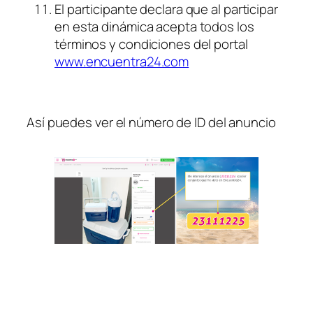
El participante declara que al participar 
en esta dinámica acepta todos los 
términos y condiciones del portal 
www.encuentra24.com
Así puedes ver el número de ID del anuncio