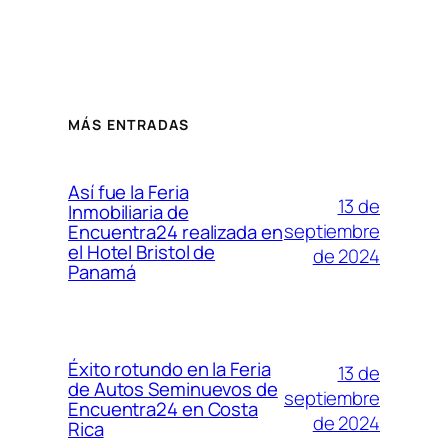
MÁS ENTRADAS
Así fue la Feria
13 de
Inmobiliaria de
septiembre
Encuentra24 realizada en
el Hotel Bristol de
de 2024
Panamá
Éxito rotundo en la Feria
13 de
de Autos Seminuevos de
septiembre
Encuentra24 en Costa
de 2024
Rica