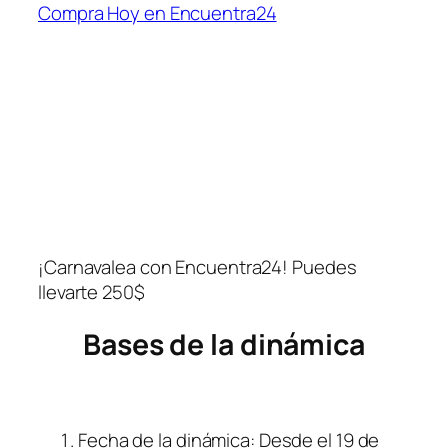
Compra Hoy en Encuentra24
¡Carnavalea con Encuentra24! Puedes 
llevarte 250$
Bases de la dinámica
Fecha de la dinámica: Desde el 19 de 