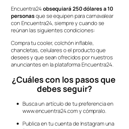
Encuentra24 
obsequiará 250 dólares a 10 
personas
 que se equipen para carnavalear 
con Encuentra24, siempre y cuando se 
reúnan las siguientes condiciones:
Compra tu cooler, colchón inflable, 
chancletas, celulares o el producto que 
desees y que sean ofrecidos por nuestros 
anunciantes en la plataforma Encuentra24. 
¿Cuáles con los pasos que 
debes seguir?
Busca un artículo de tu preferencia en 
www.encuentra24.com y cómpralo. 
Publica en tu cuenta de Instagram una 