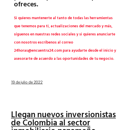
ofreces.
Si quieres mantenerte al tanto de todas las herramientas 
que tenemos para ti, actualizaciones del mercado y más, 
síguenos en nuestras redes sociales y si quieres anunciarte 
con nosotros escríbenos al correo 
24horas@encuentra24.com
 para ayudarte desde el inicio y 
asesorarte de acuerdo a las oportunidades de tu negocio.
19 de julio de 2022
Llegan nuevos inversionistas
de Colombia al sector