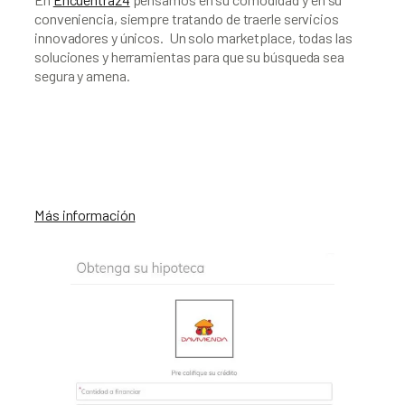
conveniencia, siempre tratando de traerle servicios 
innovadores y únicos.  Un solo marketplace, todas las 
soluciones y herramientas para que su búsqueda sea 
segura y amena.
Más información