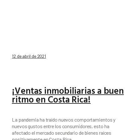
12 de abril de 2021
¡Ventas inmobiliarias a buen
ritmo en Costa Rica!
La pandemia ha traído nuevos comportamientos y 
nuevos gustos entre los consumidores, esto ha 
afectado el mercado secundario de bienes raíces 
positivamente en Costa Rica.