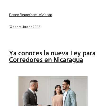
Deseo financiar mi vivienda
13 de octubre de 2022
Ya conoces la nueva Ley para
Corredores en Nicaragua