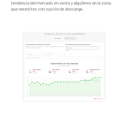
tendencia del mercado en venta y alquileres en la zona 
que necesites con opción de descarga.