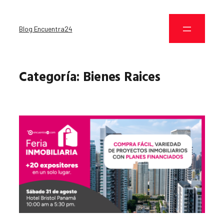
Blog Encuentra24
Categoría:
Bienes Raices