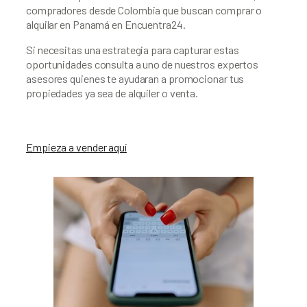
compradores desde Colombia que buscan comprar o 
alquilar en Panamá en Encuentra24.
Si necesitas una estrategia para capturar estas 
oportunidades consulta a uno de nuestros expertos 
asesores quienes te ayudaran a promocionar tus 
propiedades ya sea de alquiler o venta.
Empieza a vender aquí