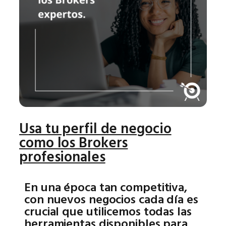
Usa tu perfil de negocio
como los Brokers
profesionales
En una época tan competitiva,
con nuevos negocios cada día es
crucial que utilicemos todas las
herramientas disponibles para