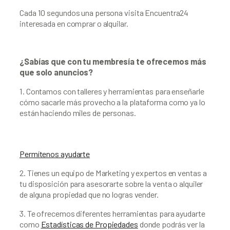
Cada 10 segundos una persona visita Encuentra24 
interesada en comprar o alquilar.
¿Sabías que con tu membresía te ofrecemos más 
que solo anuncios?
1. Contamos con talleres y herramientas para enseñarle 
cómo sacarle más provecho a la plataforma como ya lo 
están haciendo miles de personas.
Permítenos ayudarte
2. Tienes un equipo de Marketing y expertos en ventas a 
tu disposición para asesorarte sobre la venta o alquiler 
de alguna propiedad que no logras vender.
3. Te ofrecemos diferentes herramientas para ayudarte 
como 
Estadísticas de Propiedades
 donde podrás ver la 