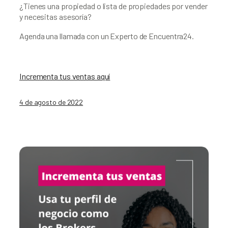
¿Tienes una propiedad o lista de propiedades por vender 
y necesitas asesoría?
Agenda una llamada con un Experto de Encuentra24.
Incrementa tus ventas aquí
4 de agosto de 2022