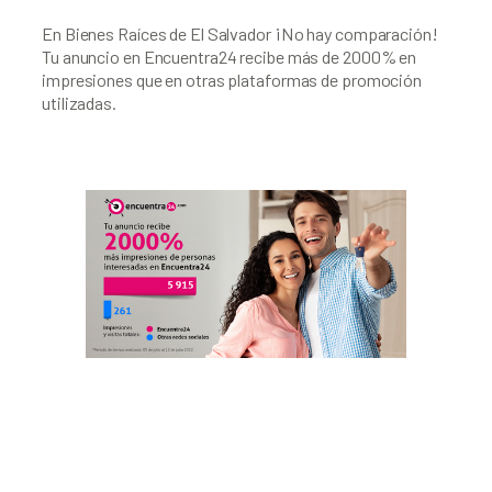
En Bienes Raíces de El Salvador ¡No hay comparación! 
Tu anuncio en Encuentra24 recibe más de 2000% en 
impresiones que en otras plataformas de promoción 
utilizadas.