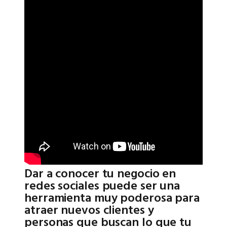
Dar a conocer tu negocio en
redes sociales puede ser una
herramienta muy poderosa para
atraer nuevos clientes y
personas que buscan lo que tu