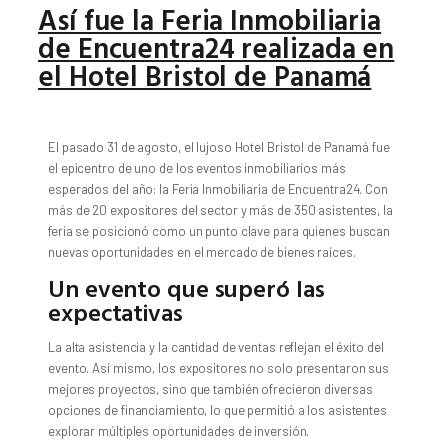
Así fue la Feria Inmobiliaria
de Encuentra24 realizada en
el Hotel Bristol de Panamá
El pasado 31 de agosto, el lujoso Hotel Bristol de Panamá fue
el epicentro de uno de los eventos inmobiliarios más
esperados del año: la Feria Inmobiliaria de Encuentra24. Con
más de 20 expositores del sector y más de 350 asistentes, la
feria se posicionó como un punto clave para quienes buscan
nuevas oportunidades en el mercado de bienes raíces.
Un evento que superó las
expectativas
La alta asistencia y la cantidad de ventas reflejan el éxito del
evento. Así mismo, los expositores no solo presentaron sus
mejores proyectos, sino que también ofrecieron diversas
opciones de financiamiento, lo que permitió a los asistentes
explorar múltiples oportunidades de inversión.