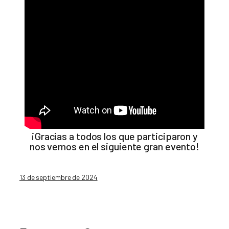
¡Gracias a todos los que participaron y
nos vemos en el siguiente gran evento!
13 de septiembre de 2024