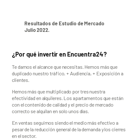
Resultados de Estudio de Mercado 
Julio 2022.
¿Por qué invertir en Encuentra24?
Te damos el alcance que necesitas. Hemos más que 
duplicado nuestro tráfico. + Audiencia, + Exposición a 
clientes.
Hemos más que multiplicado por tres nuestra 
efectividad en alquileres. Los apartamentos que están 
con el contenido de calidad y el precio de mercado 
correcto se alquilan en solo unos días.
En ventas seguimos siendo el medio más efectivo a 
pesar de la reducción general de la demanda y los cierres 
en el sector.