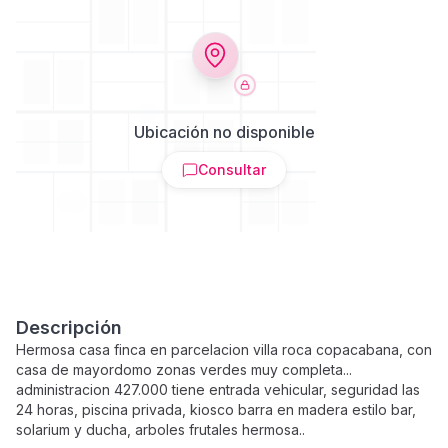
Ubicación no disponible
Consultar
Descripción
Hermosa casa finca en parcelacion villa roca copacabana, con
casa de mayordomo zonas verdes muy completa...
administracion 427.000 tiene entrada vehicular, seguridad las
24 horas, piscina privada, kiosco barra en madera estilo bar,
solarium y ducha, arboles frutales hermosa..