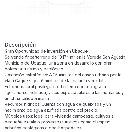
Descripción
Gran Oportunidad de Inversión en Ubaque.
Se vende finca/terreno de 13.174 m² en la Vereda San Agustín,
Municipio de Ubaque, una zona en desarrollo con gran
potencial turístico y ecológico.
Ubicación estratégica: A 25 minutos del casco urbano por la
vía a Cáqueza y a 6 minutos de la escuela veredal.
Entorno natural privilegiado: Terreno con topografía
ligeramente inclinada, vistas espectaculares a las montañas y
un clima cálido a msnm.
Recursos hídricos: Cuenta con agua de quebrada y un
nacimiento de agua azufrada dentro del predio.
Múltiples usos: Ideal para vivienda campestre, cultivos a
pequeña escala o proyectos turísticos como glamping,
cabañas ecológicas o eco-hospedajes.