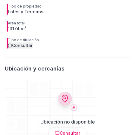
Tipo de propiedad
Lotes y Terrenos
Área total
13174 m²
Tipo de titulación
Consultar
Ubicación y cercanías
Ubicación no disponible
Consultar