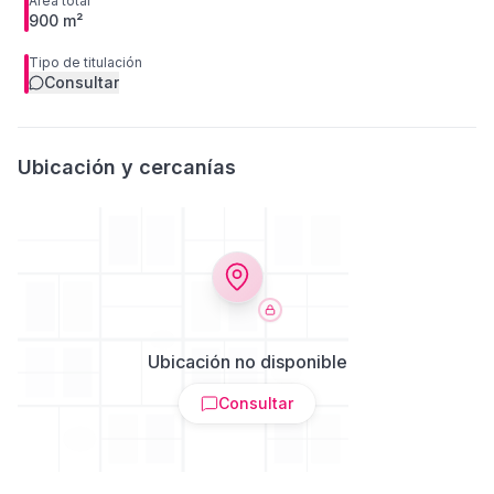
Área total
900 m²
Tipo de titulación
Consultar
Ubicación y cercanías
Ubicación no disponible
Consultar