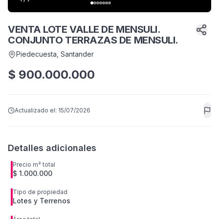
VENTA LOTE VALLE DE MENSULI.
CONJUNTO TERRAZAS DE MENSULI.
Piedecuesta
, Santander
$
900.000.000
Actualizado el:
15/07/2026
Detalles adicionales
Precio m² total
$ 1.000.000
Tipo de propiedad
Lotes y Terrenos