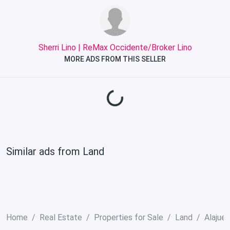
Sherri Lino | ReMax Occidente/Broker Lino
MORE ADS FROM THIS SELLER
Loading...
Similar ads from Land
Home
Real Estate
Properties for Sale
Land
Alajuel