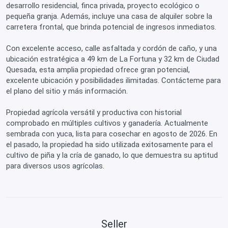
desarrollo residencial, finca privada, proyecto ecológico o
pequeña granja. Además, incluye una casa de alquiler sobre la
carretera frontal, que brinda potencial de ingresos inmediatos.
Con excelente acceso, calle asfaltada y cordón de caño, y una
ubicación estratégica a 49 km de La Fortuna y 32 km de Ciudad
Quesada, esta amplia propiedad ofrece gran potencial,
excelente ubicación y posibilidades ilimitadas. Contácteme para
el plano del sitio y más información.
Propiedad agrícola versátil y productiva con historial
comprobado en múltiples cultivos y ganadería. Actualmente
sembrada con yuca, lista para cosechar en agosto de 2026. En
el pasado, la propiedad ha sido utilizada exitosamente para el
cultivo de piña y la cría de ganado, lo que demuestra su aptitud
para diversos usos agrícolas.
Seller