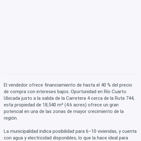
El vendedor ofrece financiamiento de hasta el 40 % del precio
de compra con intereses bajos. Oportunidad en Río Cuarto.
Ubicada justo a la salida de la Carretera 4 cerca de la Ruta 744,
esta propiedad de 18,540 m² (4.6 acres) ofrece un gran
potencial en una de las zonas de mayor crecimiento de la
región.
La municipalidad indica posibilidad para 6–10 viviendas, y cuenta
con agua y electricidad disponibles, lo que la hace ideal para