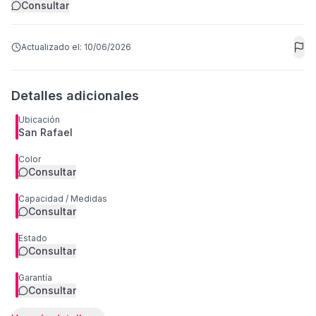
Consultar
Actualizado el:
10/06/2026
Detalles adicionales
Ubicación
San Rafael
Color
Consultar
Capacidad / Medidas
Consultar
Estado
Consultar
Garantía
Consultar