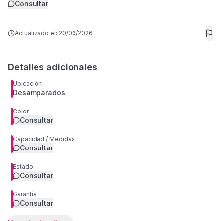
Consultar
Actualizado el:
20/06/2026
Detalles adicionales
Ubicación
Desamparados
Color
Consultar
Capacidad / Medidas
Consultar
Estado
Consultar
Garantía
Consultar