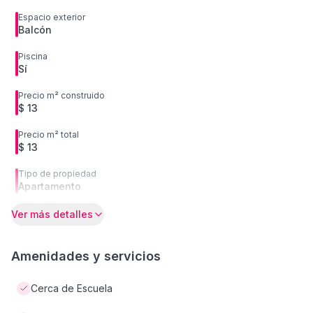
Espacio exterior
Balcón
Piscina
Sí
Precio m² construido
$ 13
Precio m² total
$ 13
Tipo de propiedad
Apartamento
Ver más detalles
Amenidades y servicios
Cerca de Escuela