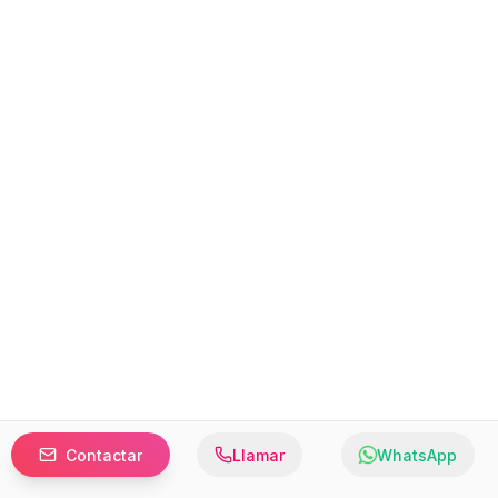
Contactar
Llamar
WhatsApp