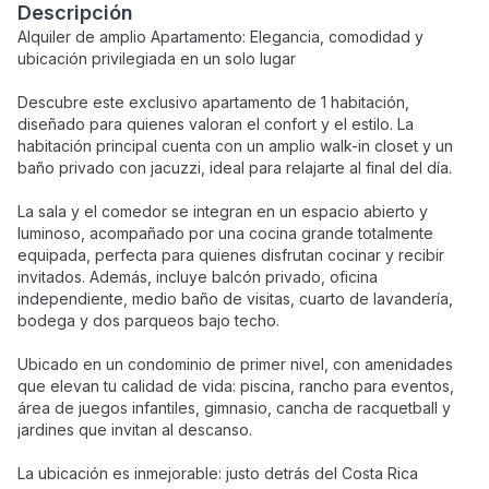
Descripción
Alquiler de amplio Apartamento: Elegancia, comodidad y
ubicación privilegiada en un solo lugar
Descubre este exclusivo apartamento de 1 habitación,
diseñado para quienes valoran el confort y el estilo. La
habitación principal cuenta con un amplio walk-in closet y un
baño privado con jacuzzi, ideal para relajarte al final del día.
La sala y el comedor se integran en un espacio abierto y
luminoso, acompañado por una cocina grande totalmente
equipada, perfecta para quienes disfrutan cocinar y recibir
invitados. Además, incluye balcón privado, oficina
independiente, medio baño de visitas, cuarto de lavandería,
bodega y dos parqueos bajo techo.
Ubicado en un condominio de primer nivel, con amenidades
que elevan tu calidad de vida: piscina, rancho para eventos,
área de juegos infantiles, gimnasio, cancha de racquetball y
jardines que invitan al descanso.
La ubicación es inmejorable: justo detrás del Costa Rica