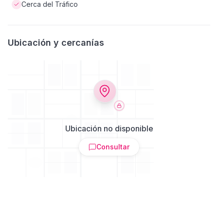
Cerca del Tráfico
Ubicación y cercanías
Ubicación no disponible
Consultar