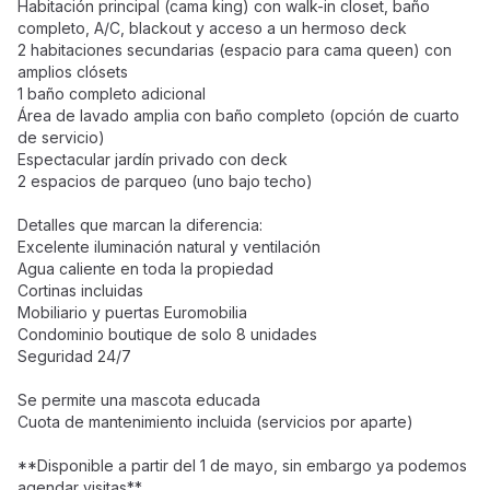
Habitación principal (cama king) con walk-in closet, baño
completo, A/C, blackout y acceso a un hermoso deck
2 habitaciones secundarias (espacio para cama queen) con
amplios clósets
1 baño completo adicional
Área de lavado amplia con baño completo (opción de cuarto
de servicio)
Espectacular jardín privado con deck
2 espacios de parqueo (uno bajo techo)
Detalles que marcan la diferencia:
Excelente iluminación natural y ventilación
Agua caliente en toda la propiedad
Cortinas incluidas
Mobiliario y puertas Euromobilia
Condominio boutique de solo 8 unidades
Seguridad 24/7
Se permite una mascota educada
Cuota de mantenimiento incluida (servicios por aparte)
**Disponible a partir del 1 de mayo, sin embargo ya podemos
agendar visitas**