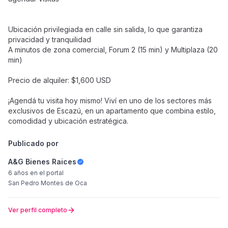
Ubicación privilegiada en calle sin salida, lo que garantiza
privacidad y tranquilidad
A minutos de zona comercial, Forum 2 (15 min) y Multiplaza (20
min)
Precio de alquiler: $1,600 USD
¡Agendá tu visita hoy mismo! Viví en uno de los sectores más
exclusivos de Escazú, en un apartamento que combina estilo,
comodidad y ubicación estratégica.
Publicado por
A&G Bienes Raices
6 años
en el portal
San Pedro Montes de Oca
Ver perfil completo