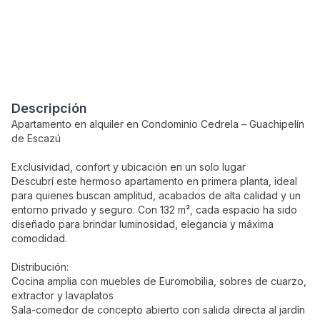
Descripción
Apartamento en alquiler en Condominio Cedrela – Guachipelín
de Escazú
Exclusividad, confort y ubicación en un solo lugar
Descubrí este hermoso apartamento en primera planta, ideal
para quienes buscan amplitud, acabados de alta calidad y un
entorno privado y seguro. Con 132 m², cada espacio ha sido
diseñado para brindar luminosidad, elegancia y máxima
comodidad.
Distribución:
Cocina amplia con muebles de Euromobilia, sobres de cuarzo,
extractor y lavaplatos
Sala-comedor de concepto abierto con salida directa al jardín