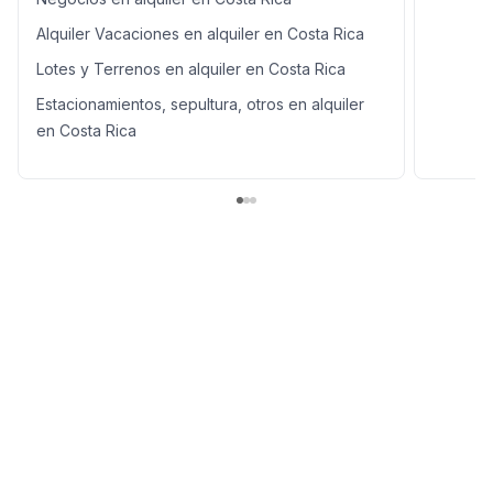
Alquiler Vacaciones en alquiler en Costa Rica
Lotes y Terrenos en alquiler en Costa Rica
Estacionamientos, sepultura, otros en alquiler
en Costa Rica