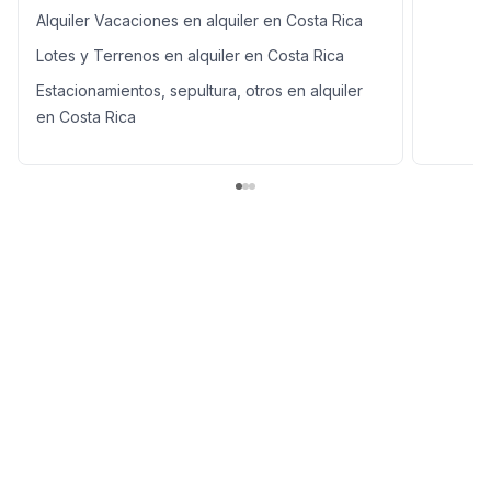
Alquiler Vacaciones en alquiler en Costa Rica
Lotes y Terrenos en alquiler en Costa Rica
Estacionamientos, sepultura, otros en alquiler
en Costa Rica