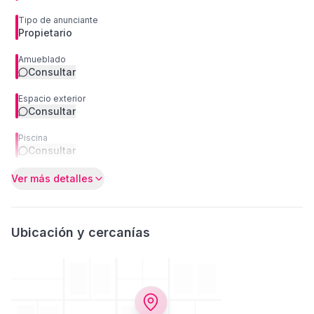
Tipo de anunciante
Propietario
Amueblado
Consultar
Espacio exterior
Consultar
Piscina
Consultar
Ver más detalles
Ubicación y cercanías