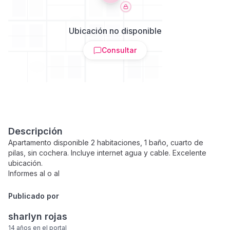
Ubicación no disponible
Consultar
Descripción
Apartamento disponible 2 habitaciones, 1 baño, cuarto de
pilas, sin cochera. Incluye internet agua y cable. Excelente
ubicación.
Informes al o al
Publicado por
sharlyn rojas
14 años
en el portal