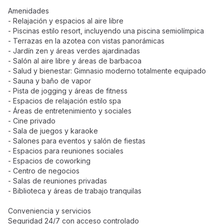
Amenidades
- Relajación y espacios al aire libre
- Piscinas estilo resort, incluyendo una piscina semiolímpica
- Terrazas en la azotea con vistas panorámicas
- Jardín zen y áreas verdes ajardinadas
- Salón al aire libre y áreas de barbacoa
- Salud y bienestar: Gimnasio moderno totalmente equipado
- Sauna y baño de vapor
- Pista de jogging y áreas de fitness
- Espacios de relajación estilo spa
- Áreas de entretenimiento y sociales
- Cine privado
- Sala de juegos y karaoke
- Salones para eventos y salón de fiestas
- Espacios para reuniones sociales
- Espacios de coworking
- Centro de negocios
- Salas de reuniones privadas
- Biblioteca y áreas de trabajo tranquilas
Conveniencia y servicios
Seguridad 24/7 con acceso controlado