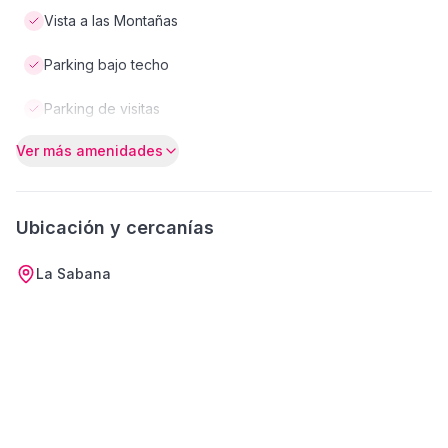
Vista a las Montañas
Parking bajo techo
Parking de visitas
Ver más amenidades
Ubicación y cercanías
La Sabana