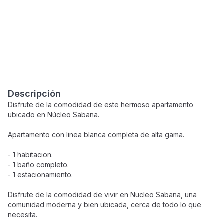
Descripción
Disfrute de la comodidad de este hermoso apartamento
ubicado en Núcleo Sabana.
Apartamento con linea blanca completa de alta gama.
- 1 habitacion.
- 1 baño completo.
- 1 estacionamiento.
Disfrute de la comodidad de vivir en Nucleo Sabana, una
comunidad moderna y bien ubicada, cerca de todo lo que
necesita.