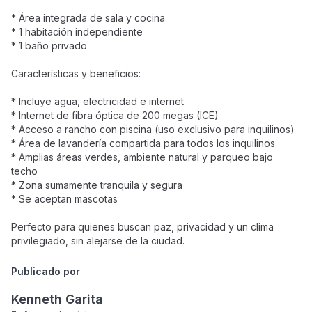
* Área integrada de sala y cocina
* 1 habitación independiente
* 1 baño privado
Características y beneficios:
* Incluye agua, electricidad e internet
* Internet de fibra óptica de 200 megas (ICE)
* Acceso a rancho con piscina (uso exclusivo para inquilinos)
* Área de lavandería compartida para todos los inquilinos
* Amplias áreas verdes, ambiente natural y parqueo bajo
techo
* Zona sumamente tranquila y segura
* Se aceptan mascotas
Perfecto para quienes buscan paz, privacidad y un clima
privilegiado, sin alejarse de la ciudad.
Publicado por
Kenneth Garita