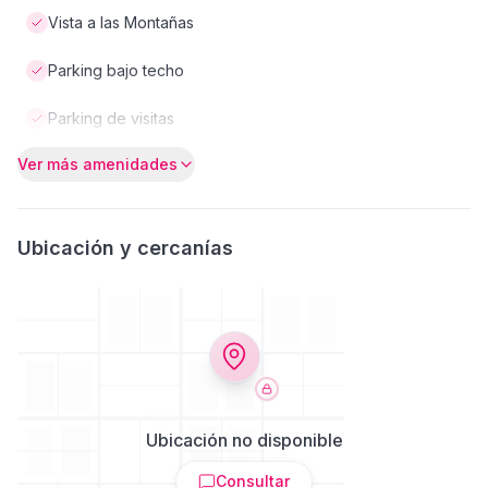
Vista a las Montañas
Parking bajo techo
Parking de visitas
Ver más amenidades
Ubicación y cercanías
Ubicación no disponible
Consultar