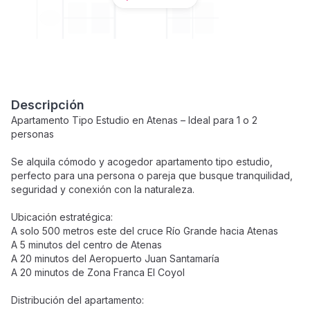
Descripción
Apartamento Tipo Estudio en Atenas – Ideal para 1 o 2
personas
Se alquila cómodo y acogedor apartamento tipo estudio,
perfecto para una persona o pareja que busque tranquilidad,
seguridad y conexión con la naturaleza.
Ubicación estratégica:
A solo 500 metros este del cruce Río Grande hacia Atenas
A 5 minutos del centro de Atenas
A 20 minutos del Aeropuerto Juan Santamaría
A 20 minutos de Zona Franca El Coyol
Distribución del apartamento: