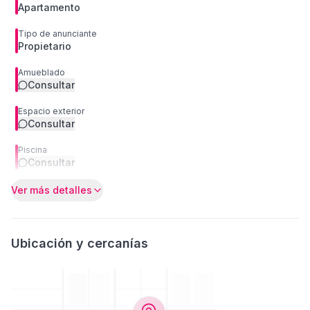
Apartamento
Tipo de anunciante
Propietario
Amueblado
Consultar
Espacio exterior
Consultar
Piscina
Consultar
Ver más detalles
Ubicación y cercanías