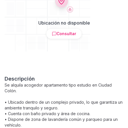
Ubicación no disponible
Consultar
Descripción
Se alquila acogedor apartamento tipo estudio en Ciudad
Colón.
• Ubicado dentro de un complejo privado, lo que garantiza un
ambiente tranquilo y seguro.
• Cuenta con baño privado y área de cocina.
• Dispone de zona de lavandería común y parqueo para un
vehículo.