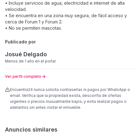
• Incluye servicios de agua, electricidad e internet de alta
velocidad.
• Se encuentra en una zona muy segura, de fácil acceso y
cerca de Forum 1 y Forum 2.
• No se permiten mascotas.
Publicado por
Josué Delgado
Menos de 1 año
en el portal
Ver perfil completo
Encuentra24 nunca solicita contraseñas ni pagos por WhatsApp o
email. Verifica que la propiedad exista, desconfía de ofertas
urgentes o precios inusualmente bajos, y evita realizar pagos o
adelantos sin antes visitar el inmueble.
Anuncios similares