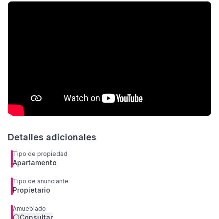
Detalles adicionales
Tipo de propiedad
Apartamento
Tipo de anunciante
Propietario
Amueblado
Consultar