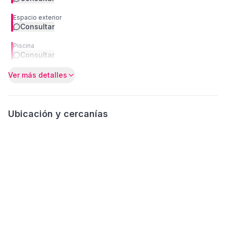
Espacio exterior
Consultar
Piscina
Consultar
Ver más detalles
Ubicación y cercanías