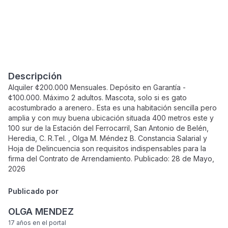
Descripción
Alquiler ¢200.000 Mensuales. Depósito en Garantía -
¢100.000. Máximo 2 adultos. Mascota, solo si es gato
acostumbrado a arenero.. Esta es una habitación sencilla pero
amplia y con muy buena ubicación situada 400 metros este y
100 sur de la Estación del Ferrocarril, San Antonio de Belén,
Heredia, C. R.Tel. , Olga M. Méndez B. Constancia Salarial y
Hoja de Delincuencia son requisitos indispensables para la
firma del Contrato de Arrendamiento. Publicado: 28 de Mayo,
2026
Publicado por
OLGA MENDEZ
17 años
en el portal