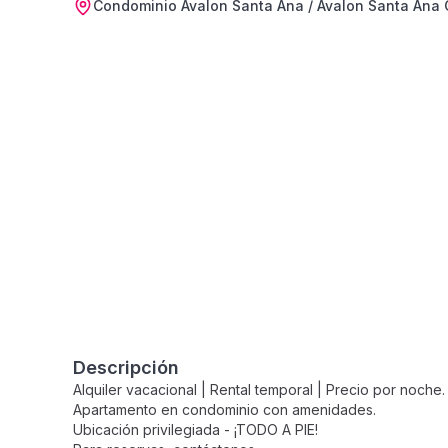
Condominio Avalon Santa Ana / Avalon Santa Ana
Descripción
Alquiler vacacional | Rental temporal | Precio por noche.
Apartamento en condominio con amenidades.
Ubicación privilegiada - ¡TODO A PIE!