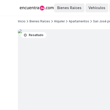
Bienes Raíces
Vehículos
Inicio
Bienes Raíces
Alquiler
Apartamentos
San José pr
Resaltado