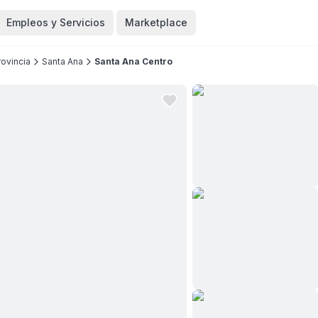
Empleos y Servicios
Marketplace
ovincia
Santa Ana
Santa Ana Centro