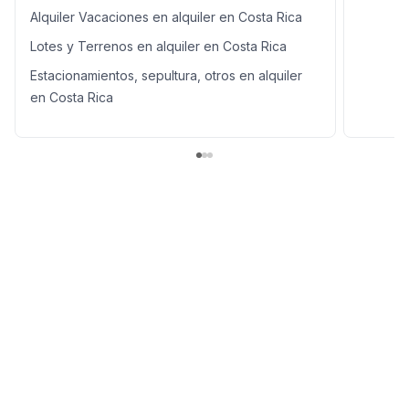
Alquiler Vacaciones en alquiler en Costa Rica
Lotes y Terrenos en alquiler en Costa Rica
Estacionamientos, sepultura, otros en alquiler
en Costa Rica