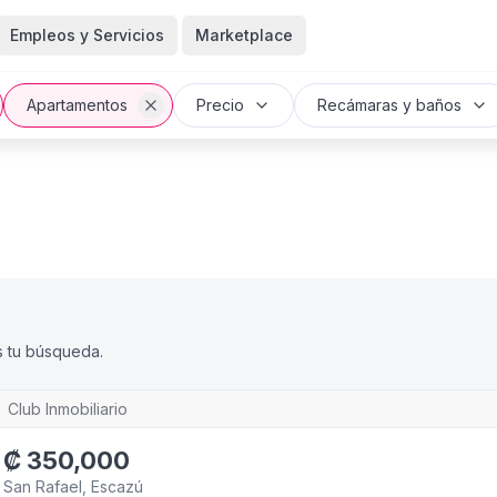
Empleos y Servicios
Marketplace
Apartamentos
Precio
Recámaras y baños
s tu búsqueda.
Club Inmobiliario
₡
350,000
San Rafael, Escazú