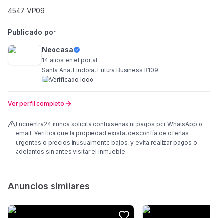
4547 VP09
Publicado por
Neocasa
14 años
en el portal
Santa Ana, Lindora, Futura Business B109
Ver perfil completo
Encuentra24 nunca solicita contraseñas ni pagos por WhatsApp o
email. Verifica que la propiedad exista, desconfía de ofertas
urgentes o precios inusualmente bajos, y evita realizar pagos o
adelantos sin antes visitar el inmueble.
Anuncios similares