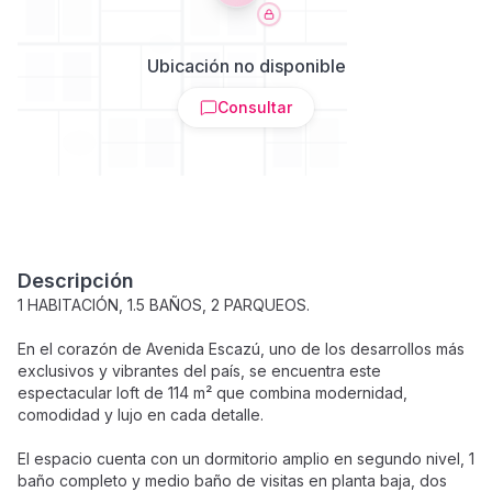
Ubicación no disponible
Consultar
Descripción
1 HABITACIÓN, 1.5 BAÑOS, 2 PARQUEOS.
En el corazón de Avenida Escazú, uno de los desarrollos más
exclusivos y vibrantes del país, se encuentra este
espectacular loft de 114 m² que combina modernidad,
comodidad y lujo en cada detalle.
El espacio cuenta con un dormitorio amplio en segundo nivel, 1
baño completo y medio baño de visitas en planta baja, dos