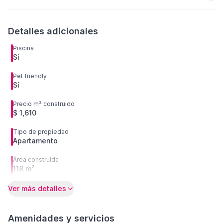
Detalles adicionales
Piscina
Sí
Pet friendly
Sí
Precio m² construido
$ 1,610
Tipo de propiedad
Apartamento
Área construida
118 m²
Ver más detalles
Amenidades y servicios