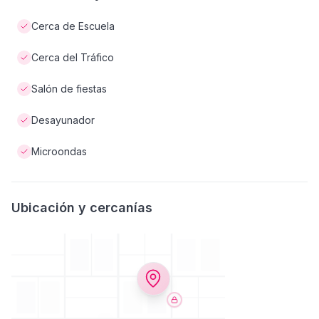
Cerca de Escuela
Cerca del Tráfico
Salón de fiestas
Desayunador
Microondas
Ubicación y cercanías