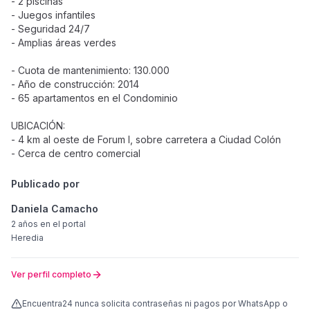
- 2 piscinas
- Juegos infantiles
- Seguridad 24/7
- Amplias áreas verdes
- Cuota de mantenimiento: 130.000
- Año de construcción: 2014
- 65 apartamentos en el Condominio
UBICACIÓN:
- 4 km al oeste de Forum I, sobre carretera a Ciudad Colón
- Cerca de centro comercial
Publicado por
Daniela Camacho
2 años
en el portal
Heredia
Ver perfil completo
Encuentra24 nunca solicita contraseñas ni pagos por WhatsApp o