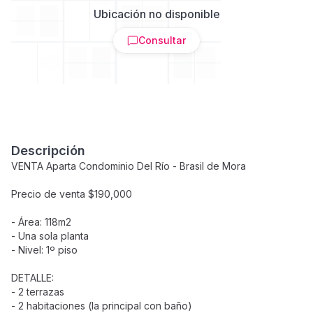
Ubicación no disponible
Consultar
Descripción
VENTA Aparta Condominio Del Río - Brasil de Mora
Precio de venta $190,000
- Área: 118m2
- Una sola planta
- Nivel: 1º piso
DETALLE:
- 2 terrazas
- 2 habitaciones (la principal con baño)