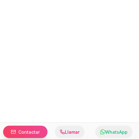
Contactar
Llamar
WhatsApp