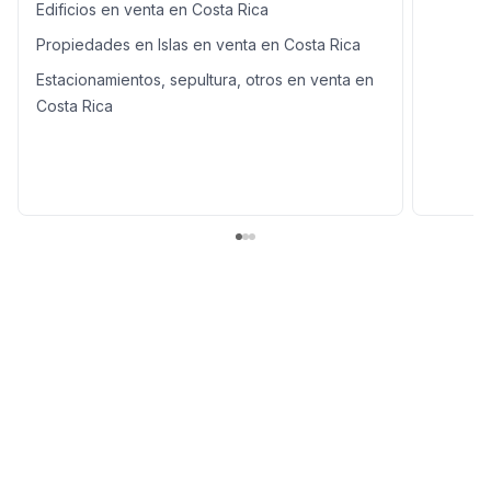
Edificios en venta en Costa Rica
Propiedades en Islas en venta en Costa Rica
Estacionamientos, sepultura, otros en venta en
Costa Rica