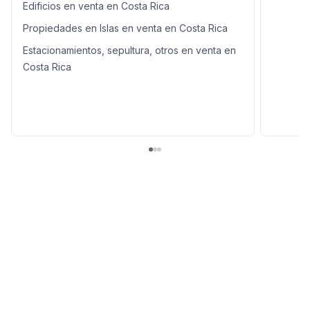
Edificios en venta en Costa Rica
Propiedades en Islas en venta en Costa Rica
Estacionamientos, sepultura, otros en venta en
Costa Rica