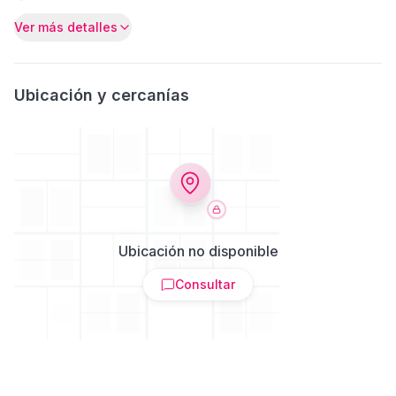
Ver más detalles
Ubicación y cercanías
Ubicación no disponible
Consultar