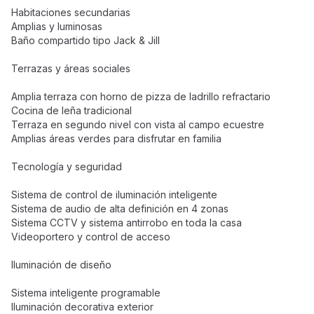
Habitaciones secundarias
Amplias y luminosas
Baño compartido tipo Jack & Jill
Terrazas y áreas sociales
Amplia terraza con horno de pizza de ladrillo refractario
Cocina de leña tradicional
Terraza en segundo nivel con vista al campo ecuestre
Amplias áreas verdes para disfrutar en familia
Tecnología y seguridad
Sistema de control de iluminación inteligente
Sistema de audio de alta definición en 4 zonas
Sistema CCTV y sistema antirrobo en toda la casa
Videoportero y control de acceso
Iluminación de diseño
Sistema inteligente programable
Iluminación decorativa exterior