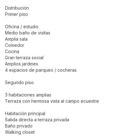
Distribución
Primer piso
Oficina / estudio
Medio baño de visitas
Amplia sala
Comedor
Cocina
Gran terraza social
Amplios jardines
4 espacios de parqueo / cocheras
Segundo piso
3 habitaciones amplias
Terraza con hermosa vista al campo ecuestre
Habitación principal
Salida directa a terraza privada
Baño privado
Walking closet