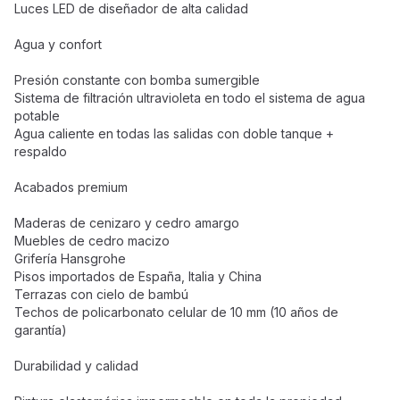
Luces LED de diseñador de alta calidad
Agua y confort
Presión constante con bomba sumergible
Sistema de filtración ultravioleta en todo el sistema de agua
potable
Agua caliente en todas las salidas con doble tanque +
respaldo
Acabados premium
Maderas de cenizaro y cedro amargo
Muebles de cedro macizo
Grifería Hansgrohe
Pisos importados de España, Italia y China
Terrazas con cielo de bambú
Techos de policarbonato celular de 10 mm (10 años de
garantía)
Durabilidad y calidad