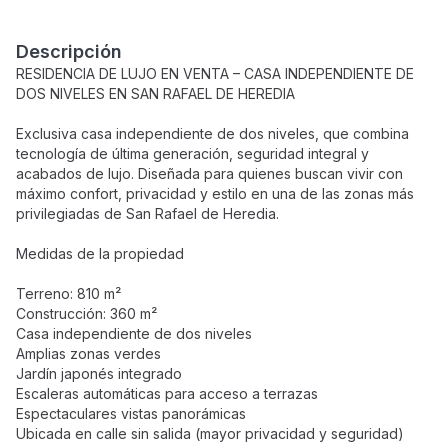
Descripción
RESIDENCIA DE LUJO EN VENTA – CASA INDEPENDIENTE DE
DOS NIVELES EN SAN RAFAEL DE HEREDIA
Exclusiva casa independiente de dos niveles, que combina
tecnología de última generación, seguridad integral y
acabados de lujo. Diseñada para quienes buscan vivir con
máximo confort, privacidad y estilo en una de las zonas más
privilegiadas de San Rafael de Heredia.
Medidas de la propiedad
Terreno: 810 m²
Construcción: 360 m²
Casa independiente de dos niveles
Amplias zonas verdes
Jardín japonés integrado
Escaleras automáticas para acceso a terrazas
Espectaculares vistas panorámicas
Ubicada en calle sin salida (mayor privacidad y seguridad)