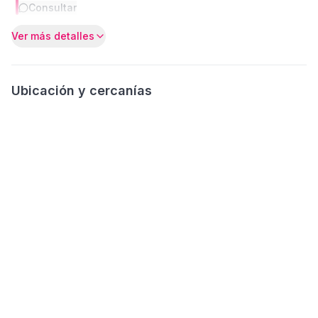
Consultar
Ver más detalles
Ubicación y cercanías