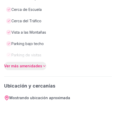
Cerca de Escuela
Cerca del Tráfico
Vista a las Montañas
Parking bajo techo
Parking de visitas
Ver más amenidades
Ubicación y cercanías
Mostrando ubicación aproximada