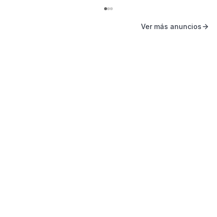
Ver más anuncios