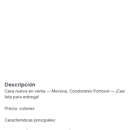
Descripción
Casa nueva en venta — Moravia, Condominio Portosol — ¡Casi
lista para entrega!
Precio: colones
Características principales: