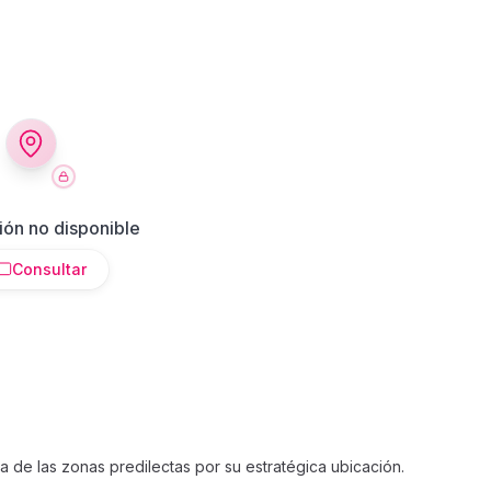
ión no disponible
Consultar
a de las zonas predilectas por su estratégica ubicación.