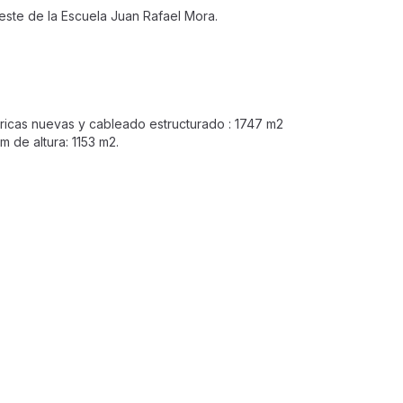
oeste de la Escuela Juan Rafael Mora.
ctricas nuevas y cableado estructurado : 1747 m2
 de altura: 1153 m2.