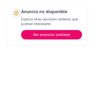
Anuncio no disponible
Explora otras opciones similares que
podrían interesarte.
Ver anuncios similares