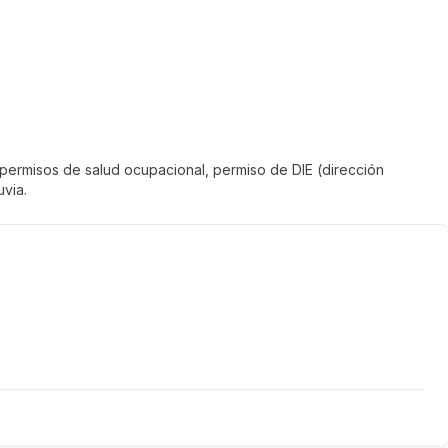
 permisos de salud ocupacional, permiso de DIE (dirección
uvia.