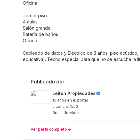
Oficina
Tercer piso:
4 aulas
Salón grande
Batería de baños
Oficina
Cableado de datos y Eléctrico de 3 años, piso acústico,
educativa). Techo especial para que no se escuche la ll
Publicado por
Leiton Propiedades
15 años
en el portal
Licencia:
1550
Brasil de Mora
Ver perfil completo