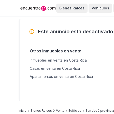
Bienes Raíces
Vehículos
Este anuncio esta desactivado
Otros inmuebles en venta
Inmuebles en venta en Costa Rica
Casas en venta en Costa Rica
Apartamentos en venta en Costa Rica
Inicio
Bienes Raíces
Venta
Edificios
San José provincia