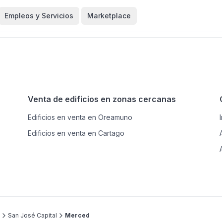
Empleos y Servicios
Marketplace
Venta de edificios en zonas cercanas
Edificios en venta en Oreamuno
Edificios en venta en Cartago
San José Capital
Merced