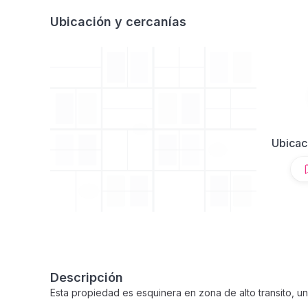
Ubicación y cercanías
Ubicac
Descripción
Esta propiedad es esquinera en zona de alto transito, un