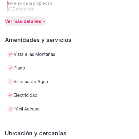
Niveles de la propiedad
Consultar
Ver más detalles
Amenidades y servicios
Vista a las Montañas
Plano
Sistema de Agua
Electricidad
Fácil Acceso
Ubicación y cercanías