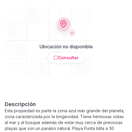
Ubicación no disponible
Consultar
Descripción
Esta propiedad es parte la zona azul más grande del planeta,
zona caracterizada por la longevidad. Tiene hermosas vistas
al mar y al bosque además de estar muy cerca de preciosas
playas que son un paraíso natural. Playa Punta Islita a 30