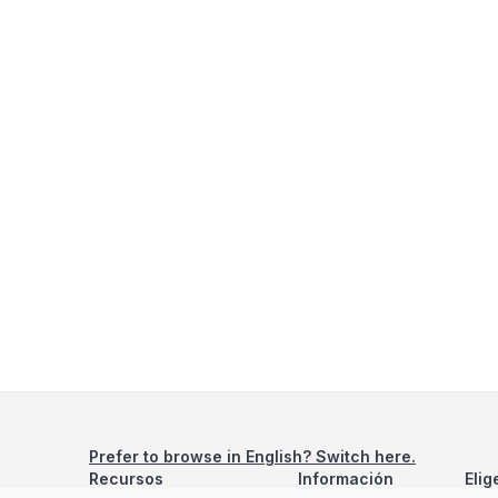
Prefer to browse in English? Switch here.
Recursos
Información
Elig