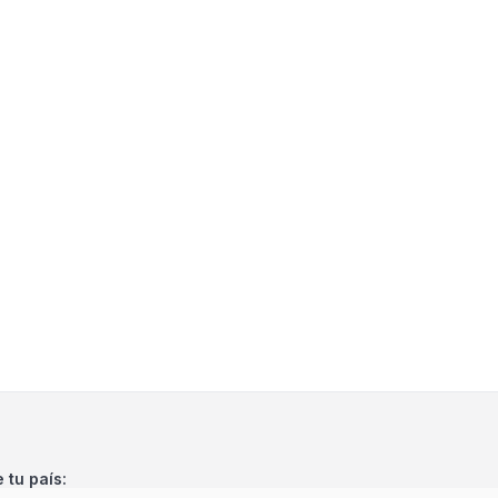
e tu país: