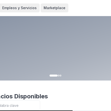
Empleos y Servicios
Marketplace
cios Disponibles