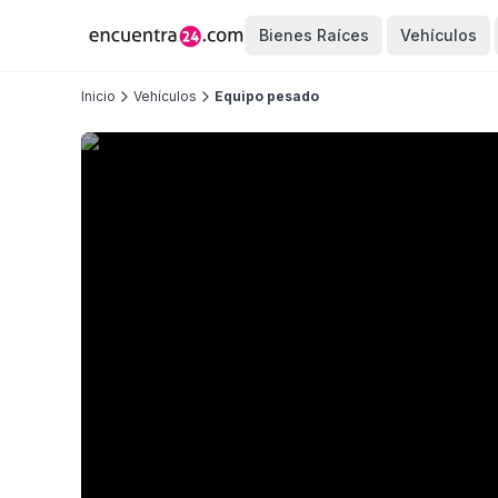
Bienes Raíces
Vehículos
Inicio
Vehículos
Equipo pesado