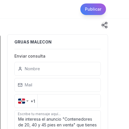
Publicar
GRUAS MALECON
Enviar consulta
Nombre
Mail
+1
Escribe tu mensaje aquí...