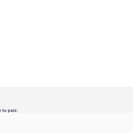
e tu país: