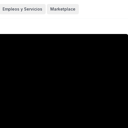
Empleos y Servicios
Marketplace