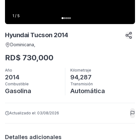
1
/
5
Hyundai Tucson 2014
Dominicana
,
RD$
730,000
Año
Kilometraje
2014
94,287
Combustible
Transmisión
Gasolina
Automática
Actualizado el:
03/08/2026
Detalles adicionales