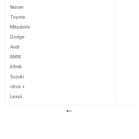
Nissan
Toyota
Mitsubishi
Dodge
Audi
BMW
Infiniti
Suzuki
otros +
Lexus