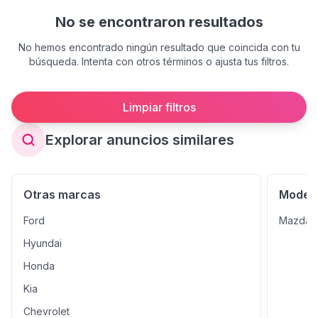
No se encontraron resultados
No hemos encontrado ningún resultado que coincida con tu
búsqueda. Intenta con otros términos o ajusta tus filtros.
Limpiar filtros
Explorar anuncios similares
Otras marcas
Modelo
Ford
Mazda 
Hyundai
Honda
Kia
Chevrolet