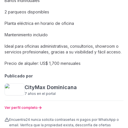
Baños individuales
2 parqueos disponibles
Planta eléctrica en horario de oficina
Mantenimiento incluido
Ideal para oficinas administrativas, consultorios, showroom o
servicios profesionales, gracias a su visibilidad y fácil acceso.
Precio de alquiler: US$ 1,700 mensuales
Publicado por
CityMax Dominicana
7 años
en el portal
Ver perfil completo
Encuentra24 nunca solicita contraseñas ni pagos por WhatsApp o
email. Verifica que la propiedad exista, desconfía de ofertas