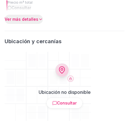
Precio m² total
Consultar
Ver más detalles
Ubicación y cercanías
Ubicación no disponible
Consultar