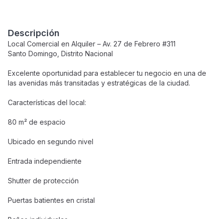
Descripción
Local Comercial en Alquiler – Av. 27 de Febrero #311
Santo Domingo, Distrito Nacional
Excelente oportunidad para establecer tu negocio en una de
las avenidas más transitadas y estratégicas de la ciudad.
Características del local:
80 m² de espacio
Ubicado en segundo nivel
Entrada independiente
Shutter de protección
Puertas batientes en cristal