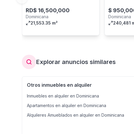
Previous slide
RD$
16,500,000
$
950,00
Dominicana
Dominicana
21,553.35 m²
240,481 
Explorar anuncios similares
Otros inmuebles en alquiler
Inmuebles en alquiler en Dominicana
Apartamentos en alquiler en Dominicana
Alquileres Amueblados en alquiler en Dominicana