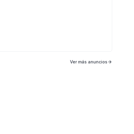
Ver más anuncios