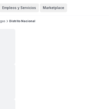
Empleos y Servicios
Marketplace
egas
Distrito Nacional