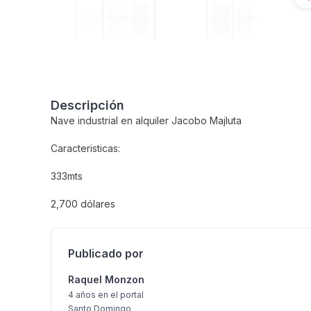
Descripción
Nave industrial en alquiler Jacobo Majluta
Caracteristicas:
333mts
2,700 dólares
Publicado por
Raquel Monzon
4 años
en el portal
Santo Domingo