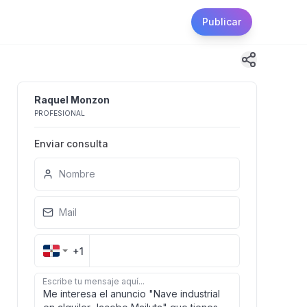
Publicar
Raquel Monzon
PROFESIONAL
Enviar consulta
Nombre
Mail
+1
Escribe tu mensaje aquí...