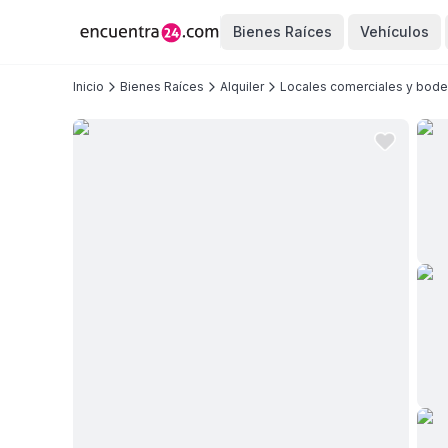
Bienes Raíces
Vehículos
Inicio
Bienes Raíces
Alquiler
Locales comerciales y bod