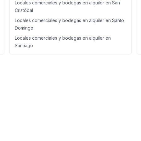
Locales comerciales y bodegas en alquiler en San
Cristóbal
Locales comerciales y bodegas en alquiler en Santo
Domingo
Locales comerciales y bodegas en alquiler en
Santiago