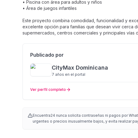
• Piscina con área para adultos y niños
• Área de juegos infantiles
Este proyecto combina comodidad, funcionalidad y exce
excelente opción para familias que desean vivir cerca de
supermercados, centros comerciales y principales vías d
Publicado por
CityMax Dominicana
7 años
en el portal
Ver perfil completo
Encuentra24 nunca solicita contraseñas ni pagos por Whats
urgentes o precios inusualmente bajos, y evita realizar pa