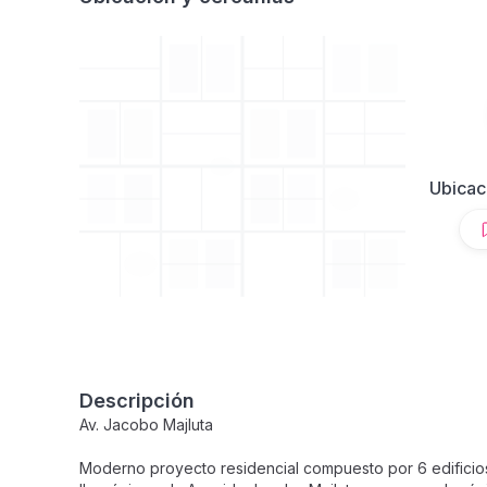
Ubicac
Descripción
Av. Jacobo Majluta
Moderno proyecto residencial compuesto por 6 edificios