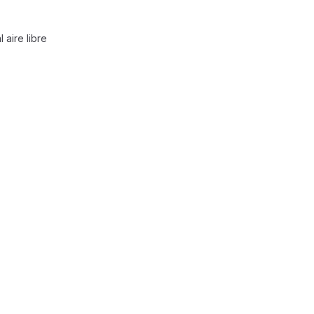
 aire libre