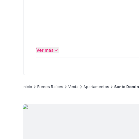
Ver más
Inicio
Bienes Raíces
Venta
Apartamentos
Santo Domi