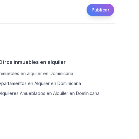
Publicar
Otros inmuebles en alquiler
Inmuebles en alquiler en Dominicana
Apartamentos en Alquiler en Dominicana
Alquileres Amueblados en Alquiler en Dominicana