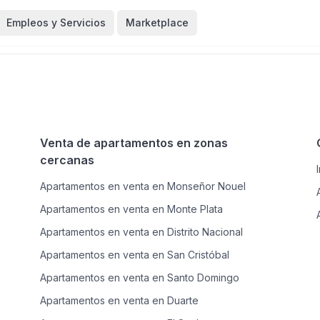
Empleos y Servicios
Marketplace
Venta de apartamentos en zonas
cercanas
Apartamentos en venta en Monseñor Nouel
Apartamentos en venta en Monte Plata
Apartamentos en venta en Distrito Nacional
Apartamentos en venta en San Cristóbal
Apartamentos en venta en Santo Domingo
Apartamentos en venta en Duarte