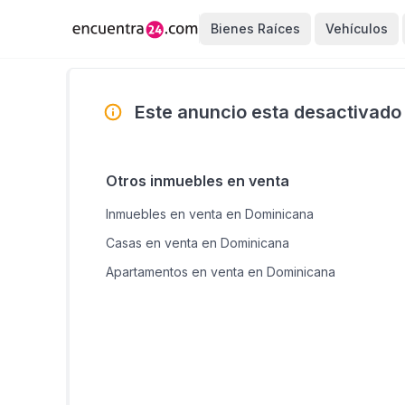
Bienes Raíces
Vehículos
Este anuncio esta desactivado
Otros inmuebles en venta
Inmuebles en venta en Dominicana
Casas en venta en Dominicana
Apartamentos en venta en Dominicana