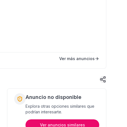
Ver más anuncios
Anuncio no disponible
Explora otras opciones similares que
podrían interesarte.
Ver anuncios similares