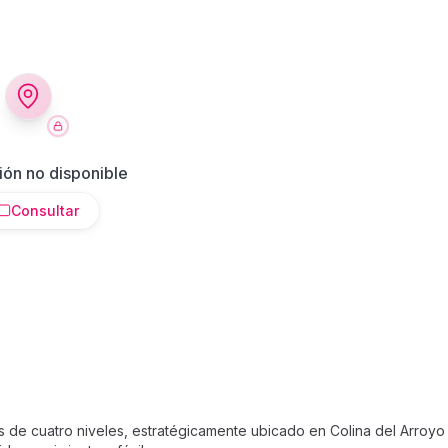
ión no disponible
Consultar
 de cuatro niveles, estratégicamente ubicado en Colina del Arroyo