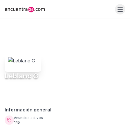
Leblanc G
Información general
Anuncios activos
145