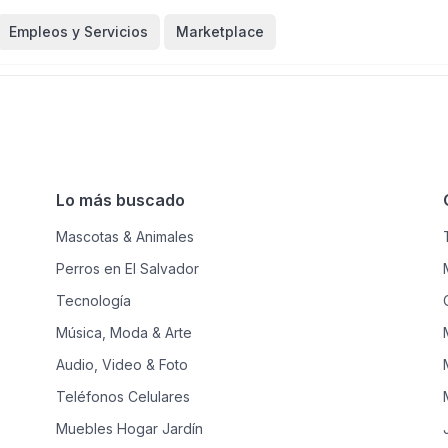
Empleos y Servicios
Marketplace
Lo más buscado
Mascotas & Animales
Perros en El Salvador
Tecnología
Música, Moda & Arte
Audio, Video & Foto
Teléfonos Celulares
Muebles Hogar Jardín