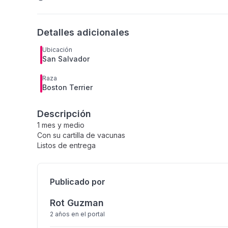
Detalles adicionales
Ubicación
San Salvador
Raza
Boston Terrier
Descripción
1 mes y medio
Con su cartilla de vacunas
Listos de entrega
Publicado por
Rot Guzman
2 años
en el portal