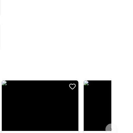
Next slide