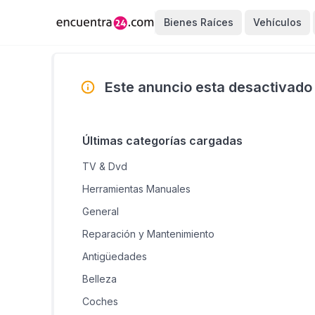
Bienes Raíces
Vehículos
Este anuncio esta desactivado
Últimas categorías cargadas
TV & Dvd
Herramientas Manuales
General
Reparación y Mantenimiento
Antigüedades
Belleza
Coches