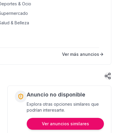
Deportes & Ocio
Supermercado
Salud & Belleza
Ver más anuncios
Anuncio no disponible
Explora otras opciones similares que
podrían interesarte.
Ver anuncios similares