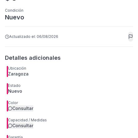
Condición
Nuevo
Actualizado el:
06/08/2026
Detalles adicionales
Ubicación
Zaragoza
Estado
Nuevo
Color
Consultar
Capacidad / Medidas
Consultar
Garantía