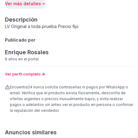
Ver más detalles
Descripción
LV Original a toda prueba Precio fijo
Publicado por
Enrique Rosales
6 años
en el portal
Ver perfil completo
Encuentra24 nunca solicita contraseñas ni pagos por WhatsApp o
email. Verifica que el producto exista físicamente, desconfía de
ofertas urgentes o precios inusualmente bajos, y evita realizar
pagos o adelantos sin antes ver el producto en persona o confirmar
la reputación del vendedor.
Anuncios similares