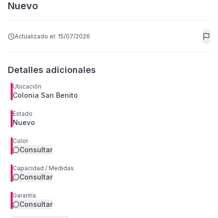
Nuevo
Actualizado el:
15/07/2026
Detalles adicionales
Ubicación
Colonia San Benito
Estado
Nuevo
Color
Consultar
Capacidad / Medidas
Consultar
Garantía
Consultar