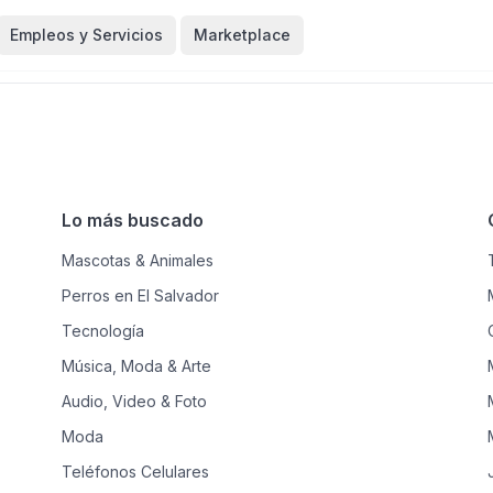
Empleos y Servicios
Marketplace
Lo más buscado
Mascotas & Animales
Perros en El Salvador
Tecnología
Música, Moda & Arte
Audio, Video & Foto
Moda
Teléfonos Celulares