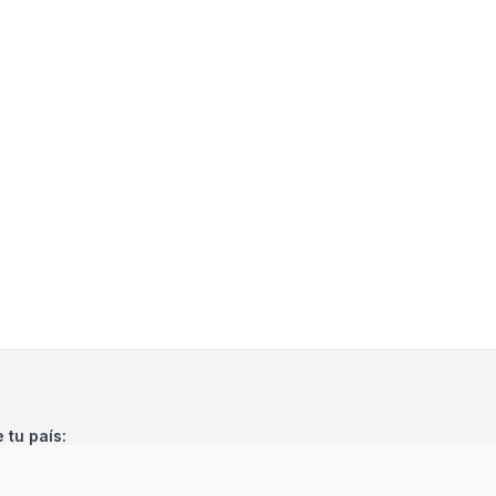
e tu país: