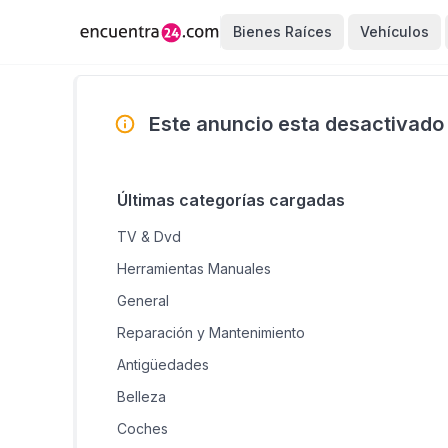
Bienes Raíces
Vehículos
Este anuncio esta desactivado
Últimas categorías cargadas
TV & Dvd
Herramientas Manuales
General
Reparación y Mantenimiento
Antigüedades
Belleza
Coches