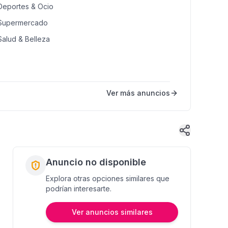
Deportes & Ocio
Supermercado
Salud & Belleza
Ver más anuncios
Anuncio no disponible
Explora otras opciones similares que
podrían interesarte.
Ver anuncios similares