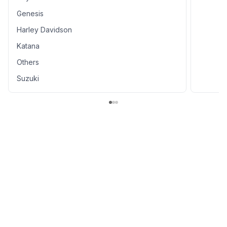
Genesis
Harley Davidson
Katana
Others
Suzuki