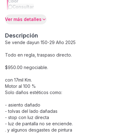
Color
Consultar
Ver más detalles
Descripción
Se vende dayun 150-29 Año 2025
Todo en regla, traspaso directo.
$950.00 negociable.
con 17mil Km.
Motor al 100 %
Solo daños estéticos como:
- asiento dañado
- tolvas del lado dañadas
- stop con luz directa
- luz de pantalla no se enciende.
. y algunos desgastes de pintura