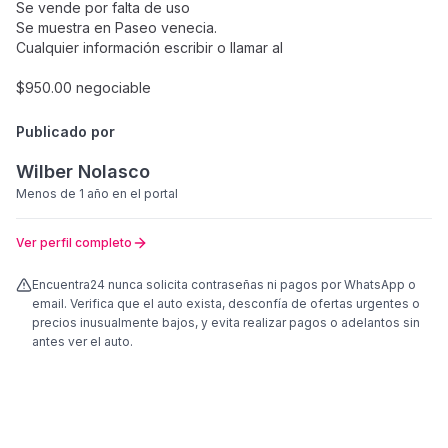
Se vende por falta de uso
Se muestra en Paseo venecia.
Cualquier información escribir o llamar al
$950.00 negociable
Publicado por
Wilber Nolasco
Menos de 1 año
en el portal
Ver perfil completo
Encuentra24 nunca solicita contraseñas ni pagos por WhatsApp o
email. Verifica que el auto exista, desconfía de ofertas urgentes o
precios inusualmente bajos, y evita realizar pagos o adelantos sin
antes ver el auto.