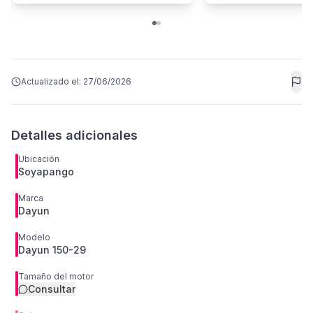
Actualizado el:
27/06/2026
Detalles adicionales
Ubicación
Soyapango
Marca
Dayun
Modelo
Dayun 150-29
Tamaño del motor
Consultar