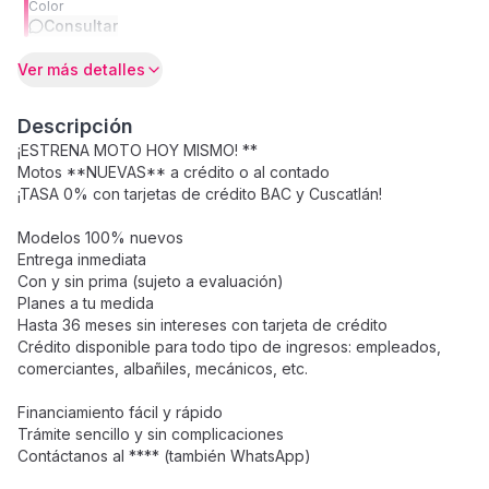
Color
Consultar
Ver más detalles
Descripción
¡ESTRENA MOTO HOY MISMO! **
Motos **NUEVAS** a crédito o al contado
¡TASA 0% con tarjetas de crédito BAC y Cuscatlán!
Modelos 100% nuevos
Entrega inmediata
Con y sin prima (sujeto a evaluación)
Planes a tu medida
Hasta 36 meses sin intereses con tarjeta de crédito
Crédito disponible para todo tipo de ingresos: empleados,
comerciantes, albañiles, mecánicos, etc.
Financiamiento fácil y rápido
Trámite sencillo y sin complicaciones
Contáctanos al **** (también WhatsApp)