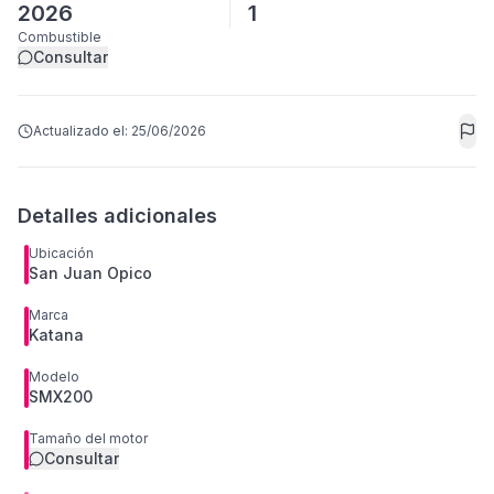
2026
1
Combustible
Consultar
Actualizado el:
25/06/2026
Detalles adicionales
Ubicación
San Juan Opico
Marca
Katana
Modelo
SMX200
Tamaño del motor
Consultar