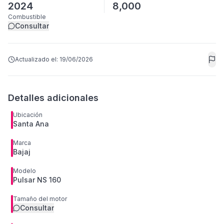
2024
8,000
Combustible
Consultar
Actualizado el:
19/06/2026
Detalles adicionales
Ubicación
Santa Ana
Marca
Bajaj
Modelo
Pulsar NS 160
Tamaño del motor
Consultar