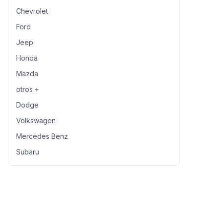
Chevrolet
Ford
Jeep
Honda
Mazda
otros +
Dodge
Volkswagen
Mercedes Benz
Subaru