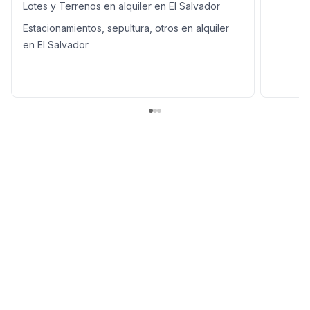
Lotes y Terrenos en alquiler en El Salvador
Estacionamientos, sepultura, otros en alquiler
en El Salvador