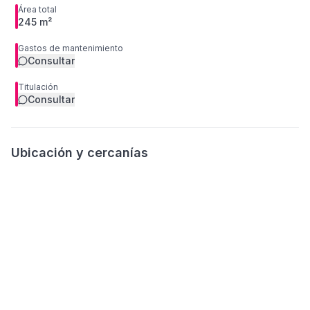
Área total
245 m²
Gastos de mantenimiento
Consultar
Titulación
Consultar
Ubicación y cercanías