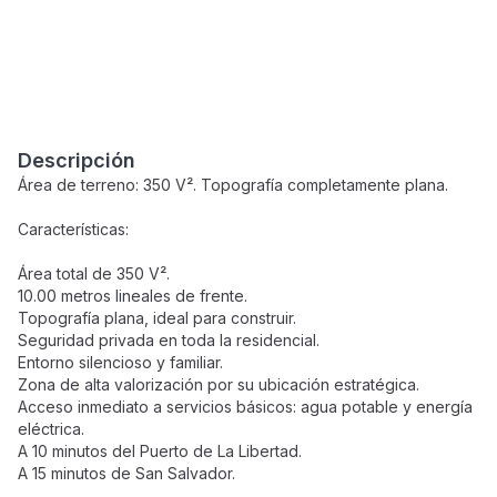
Descripción
Área de terreno: 350 V². Topografía completamente plana.
Características:
Área total de 350 V².
10.00 metros lineales de frente.
Topografía plana, ideal para construir.
Seguridad privada en toda la residencial.
Entorno silencioso y familiar.
Zona de alta valorización por su ubicación estratégica.
Acceso inmediato a servicios básicos: agua potable y energía
eléctrica.
A 10 minutos del Puerto de La Libertad.
A 15 minutos de San Salvador.