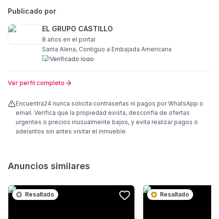
Publicado por
EL GRUPO CASTILLO
8 años
en el portal
Santa Alena, Contiguo a Embajada Americana
Ver perfil completo
Encuentra24 nunca solicita contraseñas ni pagos por WhatsApp o
email. Verifica que la propiedad exista, desconfía de ofertas
urgentes o precios inusualmente bajos, y evita realizar pagos o
adelantos sin antes visitar el inmueble.
Anuncios similares
Resaltado
Resaltado