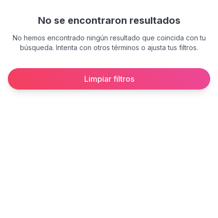
No se encontraron resultados
No hemos encontrado ningún resultado que coincida con tu
búsqueda. Intenta con otros términos o ajusta tus filtros.
Limpiar filtros