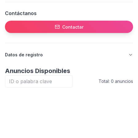
Contáctanos
Contactar
Datos de registro
Anuncios Disponibles
Total:
0
anuncios