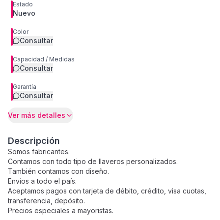
Estado
Nuevo
Color
Consultar
Capacidad / Medidas
Consultar
Garantía
Consultar
Ver más detalles
Descripción
Somos fabricantes.
Contamos con todo tipo de llaveros personalizados.
También contamos con diseño.
Envíos a todo el país.
Aceptamos pagos con tarjeta de débito, crédito, visa cuotas,
transferencia, depósito.
Precios especiales a mayoristas.