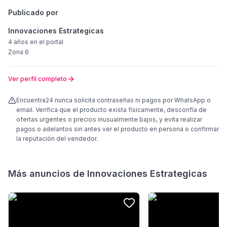
Publicado por
Innovaciones Estrategicas
4 años
en el portal
Zona 6
Ver perfil completo
Encuentra24 nunca solicita contraseñas ni pagos por WhatsApp o
email. Verifica que el producto exista físicamente, desconfía de
ofertas urgentes o precios inusualmente bajos, y evita realizar
pagos o adelantos sin antes ver el producto en persona o confirmar
la reputación del vendedor.
Más anuncios de
Innovaciones Estrategicas